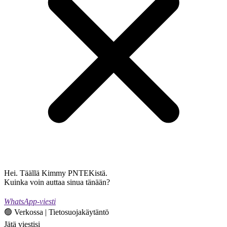
Hei. Täällä Kimmy PNTEKistä.
Kuinka voin auttaa sinua tänään?
WhatsApp-viesti
🟢 Verkossa | Tietosuojakäytäntö
Jätä viestisi