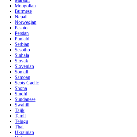
Marathi
Mongolian
Burmese
Nepali
Norwegian
Pashto
Persian
Punjabi
Serbian
Sesotho
Sinhala
Slovak
Slovenian
Somali
Samoan
Scots Gaelic
Shona
Sindhi
Sundanese
Swahili
Tajik
Tamil
Telugu
Thai
Ukrainian