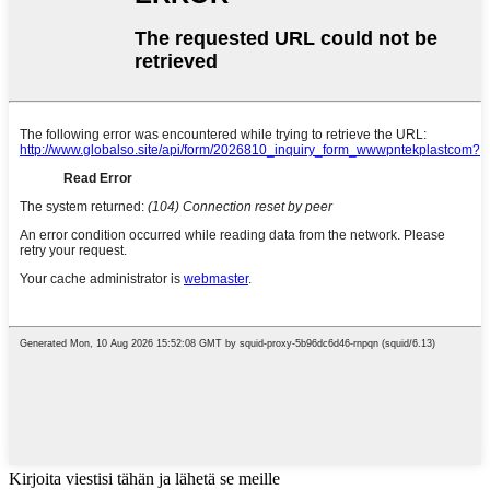
Kirjoita viestisi tähän ja lähetä se meille