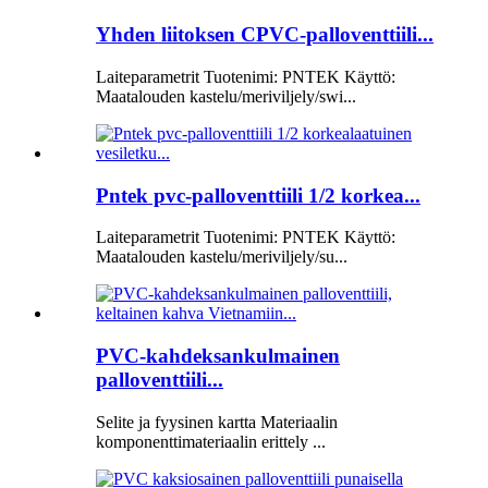
Yhden liitoksen CPVC-palloventtiili...
Laiteparametrit Tuotenimi: PNTEK Käyttö:
Maatalouden kastelu/meriviljely/swi...
Pntek pvc-palloventtiili 1/2 korkea...
Laiteparametrit Tuotenimi: PNTEK Käyttö:
Maatalouden kastelu/meriviljely/su...
PVC-kahdeksankulmainen
palloventtiili...
Selite ja fyysinen kartta Materiaalin
komponenttimateriaalin erittely ...